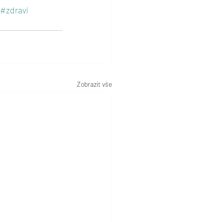
#zdraví
Zobrazit vše