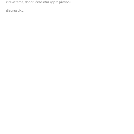
citlivé téma, doporučené otázky pro přesnou
diagnostiku.