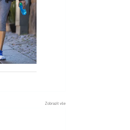
Zobrazit vše