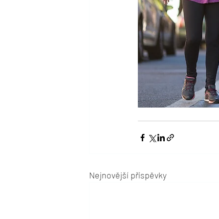
Nejnovější příspěvky