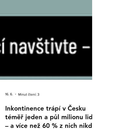
16. 6.
Minut čtení: 3
Inkontinence trápí v Česku